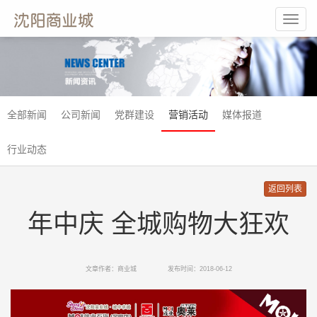
Toggl
navig
全部新闻
公司新闻
党群建设
营销活动
媒体报道
行业动态
返回列表
年中庆 全城购物大狂欢
文章作者：商业城
发布时间：2018-06-12