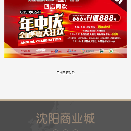
THE END