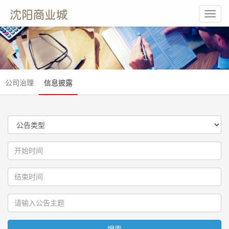
Toggl
navig
公司治理
信息披露