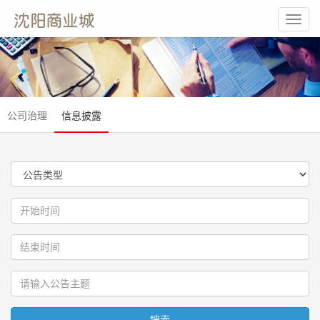
Toggl
navig
公司治理
信息披露