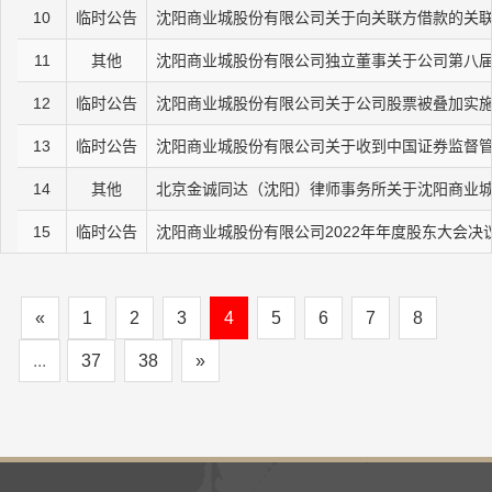
10
临时公告
沈阳商业城股份有限公司关于向关联方借款的关
11
其他
沈阳商业城股份有限公司独立董事关于公司第八
12
临时公告
沈阳商业城股份有限公司关于公司股票被叠加实
13
临时公告
沈阳商业城股份有限公司关于收到中国证券监督
14
其他
北京金诚同达（沈阳）律师事务所关于沈阳商业城
15
临时公告
沈阳商业城股份有限公司2022年年度股东大会决
«
1
2
3
4
5
6
7
8
...
37
38
»